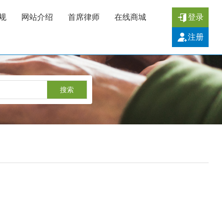
规
网站介绍
首席律师
在线商城
登录
注册