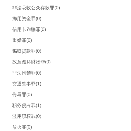
非法吸收公众存款罪(0)
挪用资金罪(0)
信用卡诈骗罪(0)
重婚罪(0)
骗取贷款罪(0)
故意毁坏财物罪(0)
非法拘禁罪(0)
交通肇事罪(1)
侮辱罪(0)
职务侵占罪(1)
滥用职权罪(0)
放火罪(0)