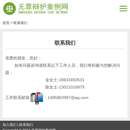
首页
>
联系我们
联系我们
亲爱的朋友，您好：
如有问题咨询请联系以下工作人员，我们将积极为您解决问
题：
金女士-18633450531
陈女士-13021016879
工作联系邮箱
：1485863987@qq.com
加入我们
|
联系我们