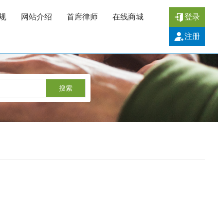
规
网站介绍
首席律师
在线商城
登录
注册