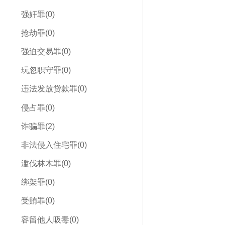
强奸罪(0)
抢劫罪(0)
强迫交易罪(0)
玩忽职守罪(0)
违法发放贷款罪(0)
侵占罪(0)
诈骗罪(2)
非法侵入住宅罪(0)
滥伐林木罪(0)
绑架罪(0)
受贿罪(0)
容留他人吸毒(0)