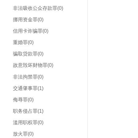
非法吸收公众存款罪(0)
挪用资金罪(0)
信用卡诈骗罪(0)
重婚罪(0)
骗取贷款罪(0)
故意毁坏财物罪(0)
非法拘禁罪(0)
交通肇事罪(1)
侮辱罪(0)
职务侵占罪(1)
滥用职权罪(0)
放火罪(0)