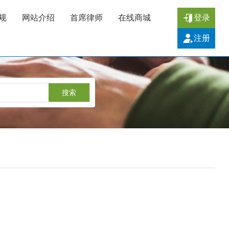
规
网站介绍
首席律师
在线商城
登录
注册