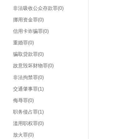
非法吸收公众存款罪(0)
挪用资金罪(0)
信用卡诈骗罪(0)
重婚罪(0)
骗取贷款罪(0)
故意毁坏财物罪(0)
非法拘禁罪(0)
交通肇事罪(1)
侮辱罪(0)
职务侵占罪(1)
滥用职权罪(0)
放火罪(0)