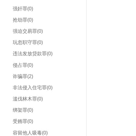
强奸罪(0)
抢劫罪(0)
强迫交易罪(0)
玩忽职守罪(0)
违法发放贷款罪(0)
侵占罪(0)
诈骗罪(2)
非法侵入住宅罪(0)
滥伐林木罪(0)
绑架罪(0)
受贿罪(0)
容留他人吸毒(0)