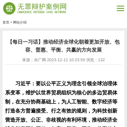
首页
>
网站介绍
【每日一习话】推动经济全球化朝着更加开放、包
容、普惠、平衡、共赢的方向发展
来源：央广网 2023-12-11 10:23:59 浏览：
132
习近平：要以公平正义为理念引领全球治理体
系变革，维护以世界贸易组织为核心的多边贸易体
制，在充分协商基础上，为人工智能、数字经济等
打造各方普遍接受、行之有效的规则，为科技创新
营造开放、公正、非歧视的有利环境，推动经济全