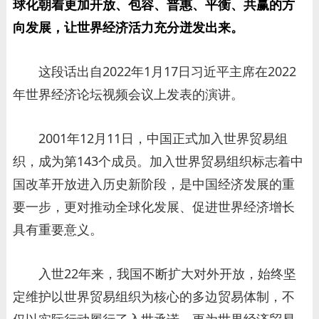
球化朝着更加开放、包容、普惠、平衡、共赢的方
向发展，让世界经济活力充分迸发出来。
这段话出自2022年1月17日习近平主席在2022
年世界经济论坛视频会议上发表的演讲。
2001年12月11日，中国正式加入世界贸易组
织，成为第143个成员。加入世界贸易组织标志着中
国改革开放进入历史新阶段，是中国经济发展的重
要一步，更对推动全球化发展、促进世界经济增长
具有重要意义。
入世22年来，我国不断扩大对外开放，始终坚
定维护以世界贸易组织为核心的多边贸易体制，不