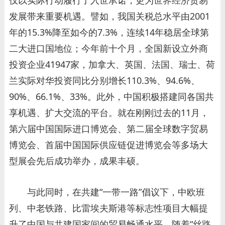
仅以实际行动履行了入世承诺，更为世界经济贸易
发展带来重要机遇。譬如，我国关税总水平由2001
年的15.3%降至如今的7.3%，连续14年稳居全球第
二大进口国地位；今年前十个月，全国新设立外商
投资企业41947家，加拿大、英国、法国、瑞士、荷
兰实际对华投资同比分别增长110.3%、94.6%、
90%、66.1%、33%。此外，中国积极搭建同各国共
享机遇、扩大交流的平台。就在刚刚过去的11月，
第六届中国国际进口博览会、第二届全球数字贸易
博览会、首届中国国际供应链促进博览会等多场大
型展会先后成功举办，成果丰硕。
与此同时，在共建“一带一路”倡议下，中欧班
列、中老铁路、比雷埃夫斯港等标志性项目大幅提
升了中国与共建国家间的贸易畅通水平。随着“丝路