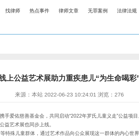
找律师
热点事件
律师文章
无罪案例
法律法规
线上公益艺术展助力重疾患儿“为生命喝彩
来源：本站 2022-06-23 10:24:01 浏览：
276
携手爱佑慈善基金会，共同启动“2022年罗氏儿童义走”公益项
的公益艺术展也同步上线。
特殊儿童群体，通过艺术作品向公众展现这一群体的内心世界