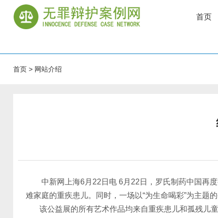
首页
首页
>
网站介绍
中新网上海6月22日电 6月22日，罗氏制药中国再度
难家庭的重疾患儿。同时，一场以“为生命喝彩”为主题
该公益展的所有艺术作品均来自重疾患儿和孤残儿童等