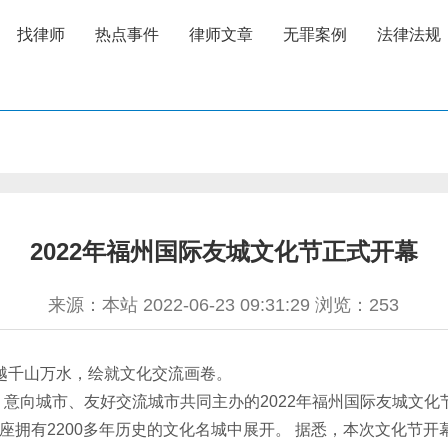
找律师
热点事件
律师文章
无罪案例
法律法规
2022年福州国际友城文化节正式开幕
来源：本站 2022-06-23 09:31:29 浏览：
253
越千山万水，绘就文化交流画卷。
向城市、友好交流城市共同主办的2022年福州国际友城文化
这座拥有2200多年历史的文化名城中展开。 据悉，本次文化节