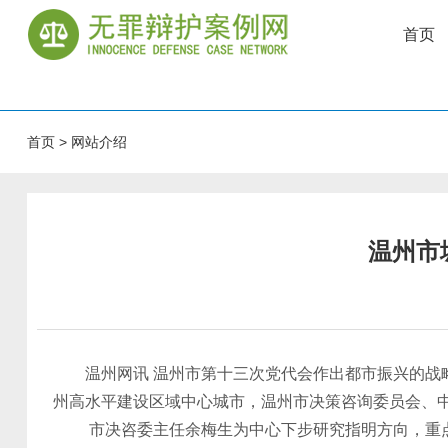
首页
首页
>
网站介绍
温州市
温州网讯 温州市第十三次党代会作出都市振兴的战略
州高水平建设区域中心城市，温州市决策咨询委员会、
市决咨委主任余梅生为中心下步研究指明方向，重点