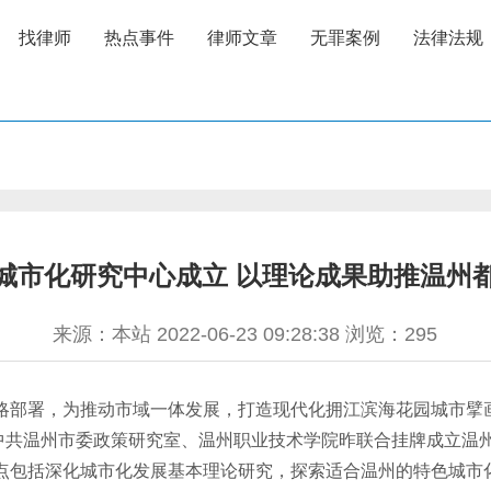
找律师
热点事件
律师文章
无罪案例
法律法规
城市化研究中心成立 以理论成果助推温州
来源：本站 2022-06-23 09:28:38 浏览：
295
部署，为推动市域一体发展，打造现代化拥江滨海花园城市擘
中共温州市委政策研究室、温州职业技术学院昨联合挂牌成立温
包括深化城市化发展基本理论研究，探索适合温州的特色城市化