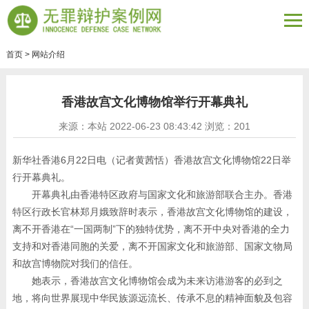
首页
>
网站介绍
香港故宫文化博物馆举行开幕典礼
来源：本站 2022-06-23 08:43:42 浏览：
201
新华社香港6月22日电（记者黄茜恬）香港故宫文化博物馆22日举
行开幕典礼。
开幕典礼由香港特区政府与国家文化和旅游部联合主办。香港
特区行政长官林郑月娥致辞时表示，香港故宫文化博物馆的建设，
离不开香港在“一国两制”下的独特优势，离不开中央对香港的全力
支持和对香港同胞的关爱，离不开国家文化和旅游部、国家文物局
和故宫博物院对我们的信任。
她表示，香港故宫文化博物馆会成为未来访港游客的必到之
地，将向世界展现中华民族源远流长、传承不息的精神面貌及包容