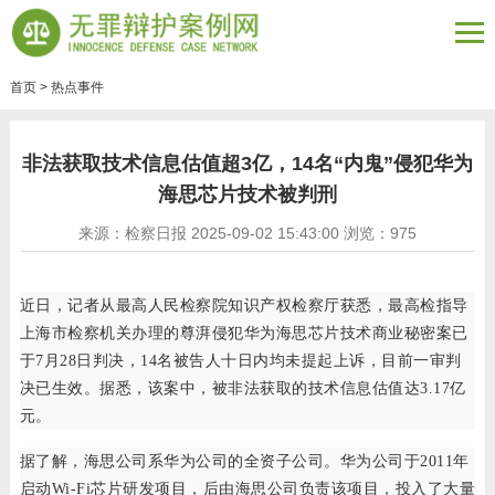
首页
>
热点事件
非法获取技术信息估值超3亿，14名“内鬼”侵犯华为
海思芯片技术被判刑
来源：检察日报 2025-09-02 15:43:00 浏览：
975
近日，记者从最高人民检察院知识产权检察厅获悉，最高检指导
上海市检察机关办理的尊湃侵犯华为海思芯片技术商业秘密案已
于7月28日判决，14名被告人十日内均未提起上诉，目前一审判
决已生效。据悉，该案中，被非法获取的技术信息估值达3.17亿
元。
据了解，海思公司系华为公司的全资子公司。华为公司于2011年
启动Wi-Fi芯片研发项目，后由海思公司负责该项目，投入了大量