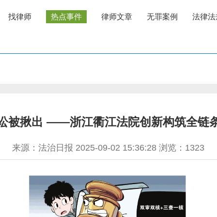
找律师
热点事件
律师文章
无罪案例
法律法
诉讼被揪出 ——浙江衢江法院创新构筑全链
来源：法治日报 2025-09-02 15:36:28 浏览：
1323