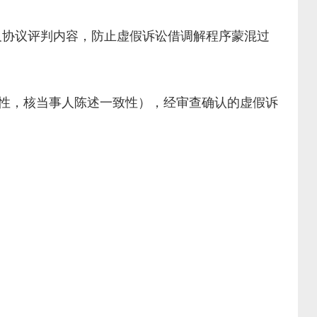
协议评判内容，防止虚假诉讼借调解程序蒙混过
性，核当事人陈述一致性），经审查确认的虚假诉