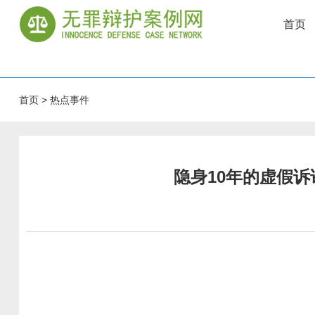
首页
首页
>
热点事件
隐身10年的虚假