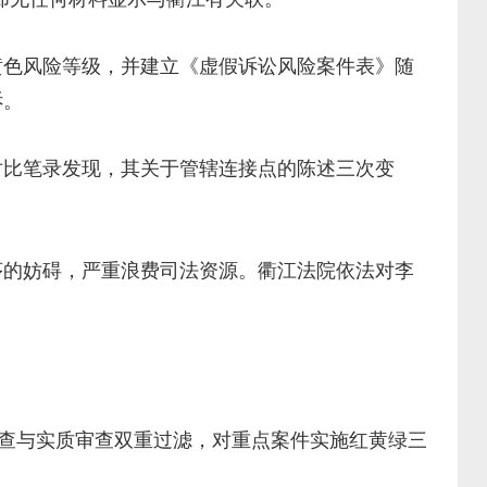
色风险等级，并建立《虚假诉讼风险案件表》随
诉。
比笔录发现，其关于管辖连接点的陈述三次变
的妨碍，严重浪费司法资源。衢江法院依法对李
查与实质审查双重过滤，对重点案件实施红黄绿三