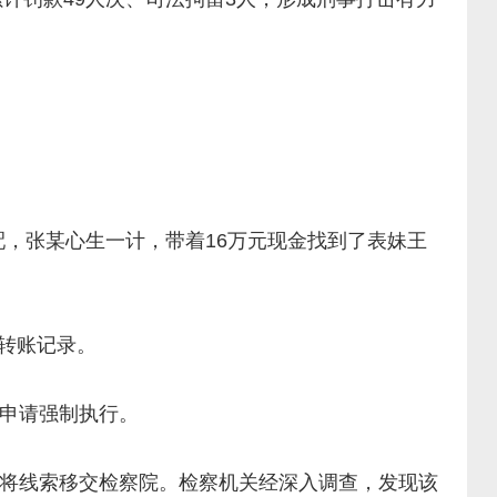
，张某心生一计，带着16万元现金找到了表妹王
转账记录。
申请强制执行。
将线索移交检察院。检察机关经深入调查，发现该