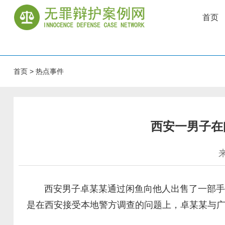
首页
首页
>
热点事件
西安一男子在
来
西安男子卓某某通过闲鱼向他人出售了一部手机
是在西安接受本地警方调查的问题上，卓某某与