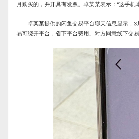
月购买的，并开具有发票。卓某某表示：“这手机
卓某某提供的闲鱼交易平台聊天信息显示，3月16
易可绕开平台，省下平台费用。对方同意线下交