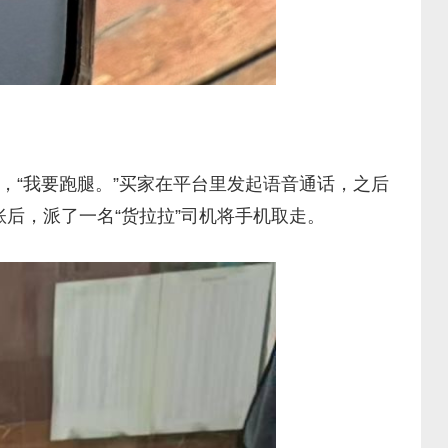
，“我要跑腿。”买家在平台里发起语音通话，之后
后，派了一名“货拉拉”司机将手机取走。