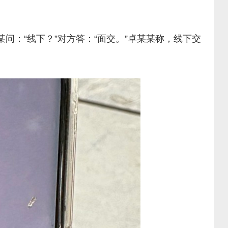
问：“线下？”对方答：“面交。”卓某某称，线下交