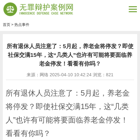
首页
>
热点事件
所有退休人员注意了：5月起，养老金将停发？即使
社保交满15年，这“几类人”也许有可能将要面临养
老金停发！看看有你吗？
来源：网络 2025-04-10 10:42:24 浏览：
821
所有
退休人员注意了：5月起，养老金
将停发？即使社保交满15年，这“几类
人”也许有可能将要面临养老金停发！
看看有你吗？