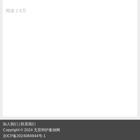
阅读
2.6万
加入我们
|
联系我们
Copyright © 2024 无罪辩护案例网
京ICP备2024084944号-1