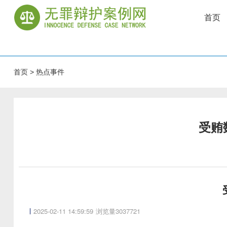
首页
首页
>
热点事件
受贿
2025-02-11 14:59:59
浏览量3037721