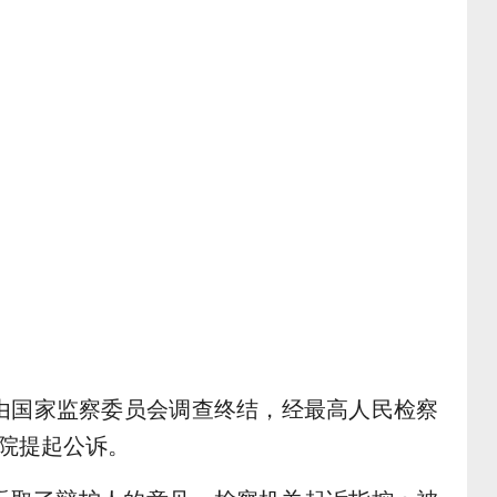
由国家监察委员会调查终结，经最高人民检察
院提起公诉。