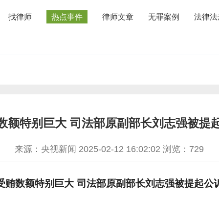
找律师
热点事件
律师文章
无罪案例
法律法
数额特别巨大 司法部原副部长刘志强被提
来源：央视新闻 2025-02-12 16:02:02 浏览：
729
受贿数额特别巨大 司法部原副部长刘志强被提起公