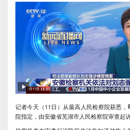
记者今天（11日）从最高人民检察院获悉，
院指定，由安徽省芜湖市人民检察院审查起