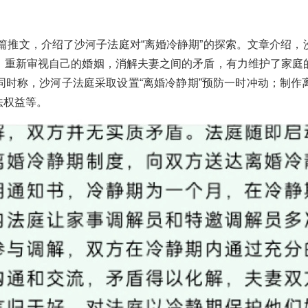
一篇推文，介绍了沙河子法庭对“离婚冷静期”的探索。文章介绍
，重新审视自己的婚姻，消解夫妻之间的矛盾，有力维护了家庭
同时称，沙河子法庭采取设置“离婚冷静期”预防一时冲动；制作
法权益等。