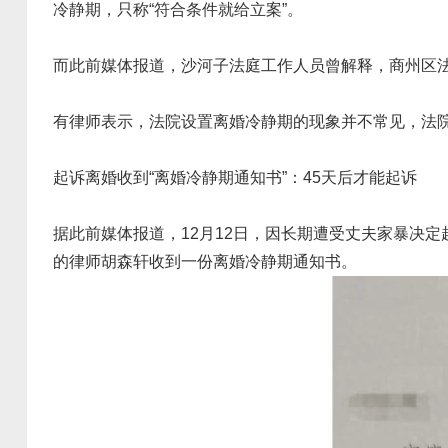
冷静期，只称“符合条件就给立案”。
而此前媒体报道，沙河子法庭工作人员曾解释，商州区法院
有律师表示，法院设置离婚冷静期的现象并不常见，法
起诉离婚收到“离婚冷静期通知书”：45天后才能起诉
据此前媒体报道，12月12日，因长期遭受丈夫家暴决
的律师胡森轩收到一份离婚冷静期通知书。