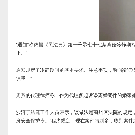
“通知”称依据《民法典》第一千零七十七条离婚冷静期相关
止。”
通知规定了冷静期间的基本要求、注意事项，称“冷静期
慎重！”
周燕的代理律师称，作为代理多起诉讼离婚案件的婚家
沙河子法庭工作人员表示，该做法是商州区法院的规定，
身安全保护令。“程序规定，现在案件特别多，收到案件