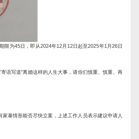
5日，即从2024年12月12日起至2025年1月26日
官寄语写道“离婚这样的人生大事，请你们慎重、慎重、再
如有家暴情形能否尽快立案，上述工作人员表示建议申请人