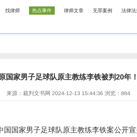
找律师
热点事件
律师文章
无罪案例
法律法
原国家男子足球队原主教练李铁被判20年
来源：裁判文书网 2024-12-13 15:44:36 浏览：
884
中国国家男子足球队原主教练李铁案公开宣